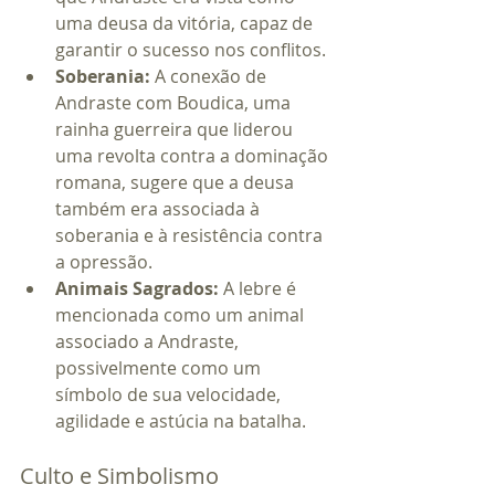
uma deusa da vitória, capaz de 
garantir o sucesso nos conflitos.
Soberania:
 A conexão de 
Andraste com Boudica, uma 
rainha guerreira que liderou 
uma revolta contra a dominação 
romana, sugere que a deusa 
também era associada à 
soberania e à resistência contra 
a opressão.
Animais Sagrados:
 A lebre é 
mencionada como um animal 
associado a Andraste, 
possivelmente como um 
símbolo de sua velocidade, 
agilidade e astúcia na batalha.
Culto e Simbolismo