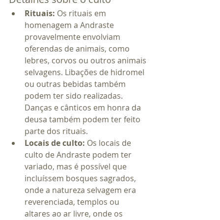
Rituais:
 Os rituais em 
homenagem a Andraste 
provavelmente envolviam 
oferendas de animais, como 
lebres, corvos ou outros animais 
selvagens. Libações de hidromel 
ou outras bebidas também 
podem ter sido realizadas. 
Danças e cânticos em honra da 
deusa também podem ter feito 
parte dos rituais.
Locais de culto:
 Os locais de 
culto de Andraste podem ter 
variado, mas é possível que 
incluíssem bosques sagrados, 
onde a natureza selvagem era 
reverenciada, templos ou 
altares ao ar livre, onde os 