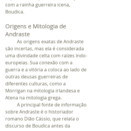
com a rainha guerreira icena, 
Boudica.
Origens e Mitologia de 
Andraste
	As origens exatas de Andraste 
são incertas, mas ela é considerada 
uma divindade celta com raízes indo-
europeias. Sua conexão com a 
guerra e a vitória a coloca ao lado de 
outras deusas guerreiras de 
diferentes culturas, como a 
Morrigan na mitologia irlandesa e 
Atena na mitologia grega.
	A principal fonte de informação 
sobre Andraste é o historiador 
romano Dião Cássio, que relata o 
discurso de Boudica antes da 