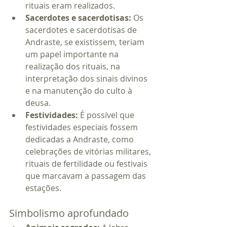
rituais eram realizados.
Sacerdotes e sacerdotisas:
 Os 
sacerdotes e sacerdotisas de 
Andraste, se existissem, teriam 
um papel importante na 
realização dos rituais, na 
interpretação dos sinais divinos 
e na manutenção do culto à 
deusa.
Festividades:
 É possível que 
festividades especiais fossem 
dedicadas a Andraste, como 
celebrações de vitórias militares, 
rituais de fertilidade ou festivais 
que marcavam a passagem das 
estações.
Simbolismo aprofundado