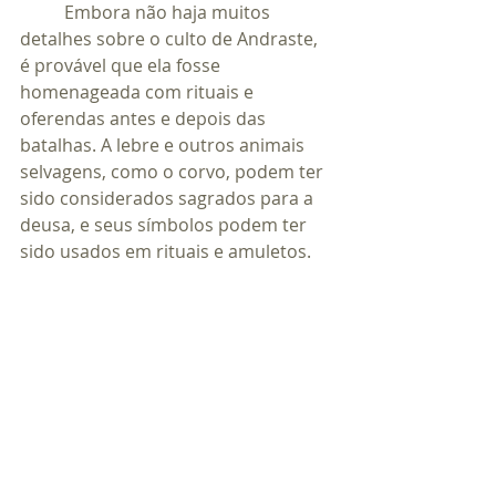
	Embora não haja muitos 
detalhes sobre o culto de Andraste, 
é provável que ela fosse 
homenageada com rituais e 
oferendas antes e depois das 
batalhas. A lebre e outros animais 
selvagens, como o corvo, podem ter 
sido considerados sagrados para a 
deusa, e seus símbolos podem ter 
sido usados em rituais e amuletos.