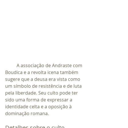
	A associação de Andraste com 
Boudica e a revolta icena também 
sugere que a deusa era vista como 
um símbolo de resistência e de luta 
pela liberdade. Seu culto pode ter 
sido uma forma de expressar a 
identidade celta e a oposição à 
dominação romana.
Detalhes sobre o culto