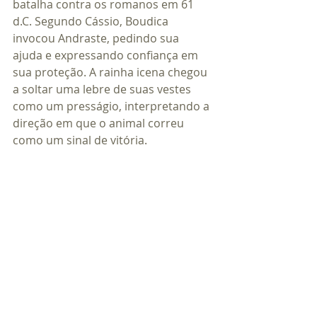
batalha contra os romanos em 61 
d.C. Segundo Cássio, Boudica 
invocou Andraste, pedindo sua 
ajuda e expressando confiança em 
sua proteção. A rainha icena chegou 
a soltar uma lebre de suas vestes 
como um presságio, interpretando a 
direção em que o animal correu 
como um sinal de vitória.