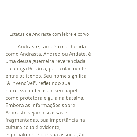
Estátua de Andraste com lebre e corvo
	Andraste, também conhecida 
como Andrasta, Andred ou Andate, é 
uma deusa guerreira reverenciada 
na antiga Britânia, particularmente 
entre os icenos. Seu nome significa 
"A Invencível", refletindo sua 
natureza poderosa e seu papel 
como protetora e guia na batalha. 
Embora as informações sobre 
Andraste sejam escassas e 
fragmentadas, sua importância na 
cultura celta é evidente, 
especialmente por sua associação 