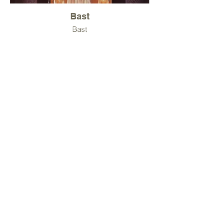
Bast
Bast