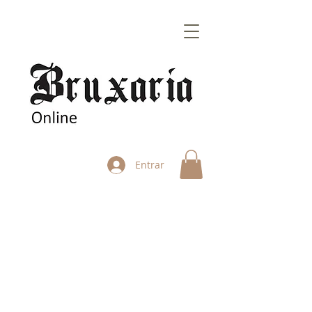
Entrar