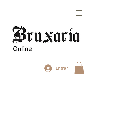
Entrar